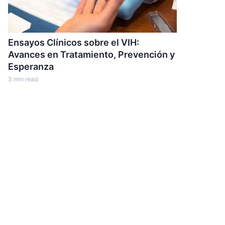
Ensayos Clínicos sobre el VIH:
Avances en Tratamiento, Prevención y
Esperanza
3
min read