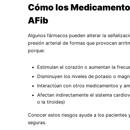
Cómo los Medicamento
AFib
Algunos fármacos pueden alterar la señalización
presión arterial de formas que provocan arritm
porque:
Estimulan el corazón o aumentan la frecu
Disminuyen los niveles de potasio o magne
Interactúan con otros medicamentos y amp
Afectan indirectamente el sistema cardiov
o la tiroides)
Conocer estos riesgos ayuda a los pacientes 
seguras.