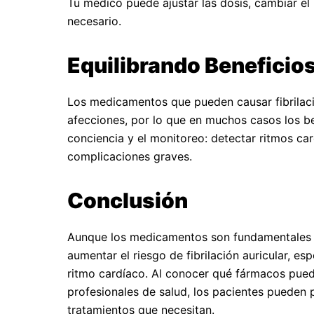
Tu médico puede ajustar las dosis, cambiar e
necesario.
Equilibrando Beneficio
Los medicamentos que pueden causar fibrilaci
afecciones, por lo que en muchos casos los ben
conciencia y el monitoreo: detectar ritmos ca
complicaciones graves.
Conclusión
Aunque los medicamentos son fundamentales 
aumentar el riesgo de fibrilación auricular, 
ritmo cardíaco. Al conocer qué fármacos puede
profesionales de salud, los pacientes pueden p
tratamientos que necesitan.