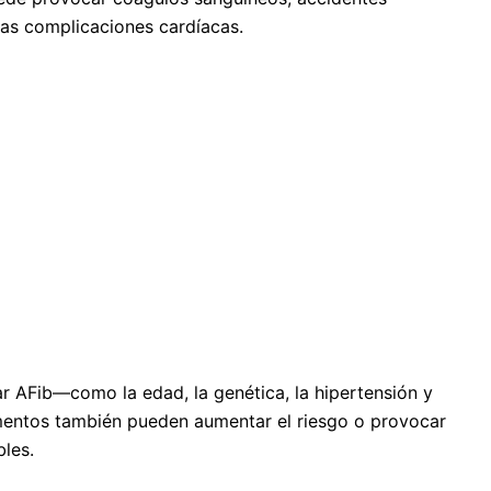
tras complicaciones cardíacas.
AFib—como la edad, la genética, la hipertensión y
entos también pueden aumentar el riesgo o provocar
les.