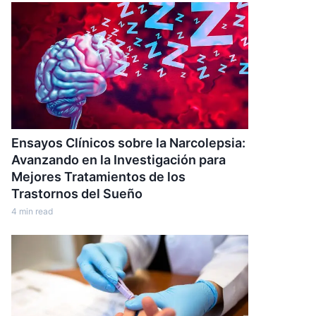
Ensayos Clínicos sobre la Narcolepsia:
Avanzando en la Investigación para
Mejores Tratamientos de los
Trastornos del Sueño
4
min read