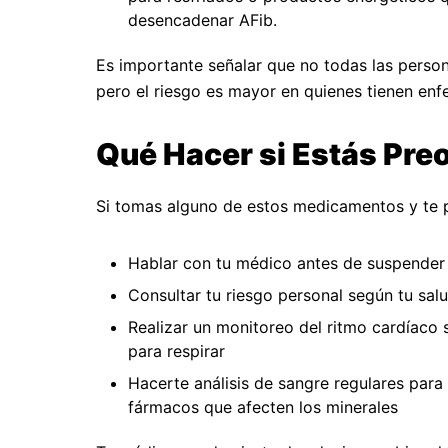
desencadenar AFib.
Es importante señalar que no todas las perso
pero el riesgo es mayor en quienes tienen en
Qué Hacer si Estás Pr
Si tomas alguno de estos medicamentos y te p
Hablar con tu médico antes de suspender
Consultar tu riesgo personal según tu salud
Realizar un monitoreo del ritmo cardíaco s
para respirar
Hacerte análisis de sangre regulares para r
fármacos que afecten los minerales