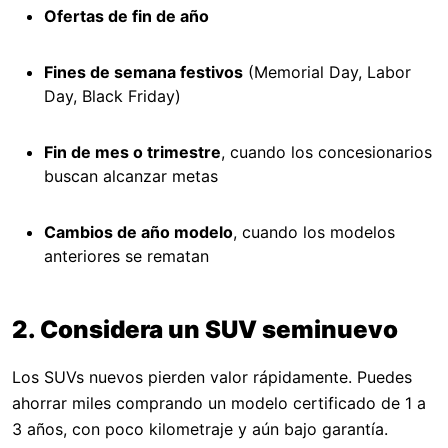
Ofertas de fin de año
Fines de semana festivos
(Memorial Day, Labor
Day, Black Friday)
Fin de mes o trimestre
, cuando los concesionarios
buscan alcanzar metas
Cambios de año modelo
, cuando los modelos
anteriores se rematan
2. Considera un SUV seminuevo
Los SUVs nuevos pierden valor rápidamente. Puedes
ahorrar miles comprando un modelo certificado de 1 a
3 años, con poco kilometraje y aún bajo garantía.