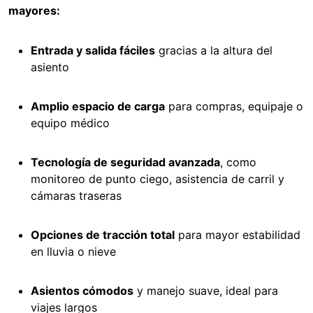
mayores:
Entrada y salida fáciles
gracias a la altura del
asiento
Amplio espacio de carga
para compras, equipaje o
equipo médico
Tecnología de seguridad avanzada
, como
monitoreo de punto ciego, asistencia de carril y
cámaras traseras
Opciones de tracción total
para mayor estabilidad
en lluvia o nieve
Asientos cómodos
y manejo suave, ideal para
viajes largos