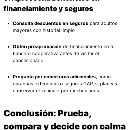
financiamiento y seguros
Consulta descuentos en seguros
para adultos
mayores con historial limpio
Obtén preaprobación
de financiamiento en tu
banco o cooperativa antes de visitar el
concesionario
Pregunta por coberturas adicionales
, como
garantías extendidas o seguros GAP, si planeas
conservar el vehículo por muchos años
Conclusión: Prueba,
compara y decide con calma