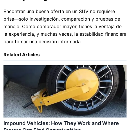
Encontrar una buena oferta en un SUV no requiere
prisa—solo investigación, comparación y pruebas de
manejo. Como comprador mayor, tienes la ventaja de
la experiencia, y muchas veces, la estabilidad financiera
para tomar una decisión informada.
Related Articles
Impound Vehicles: How They Work and Where