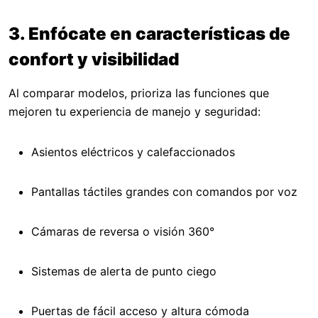
3. Enfócate en características de
confort y visibilidad
Al comparar modelos, prioriza las funciones que
mejoren tu experiencia de manejo y seguridad:
Asientos eléctricos y calefaccionados
Pantallas táctiles grandes con comandos por voz
Cámaras de reversa o visión 360°
Sistemas de alerta de punto ciego
Puertas de fácil acceso y altura cómoda