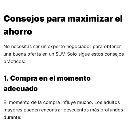
Consejos para maximizar el
ahorro
No necesitas ser un experto negociador para obtener
una buena oferta en un SUV. Solo sigue estos consejos
prácticos:
1. Compra en el momento
adecuado
El momento de la compra influye mucho. Los adultos
mayores pueden encontrar descuentos más profundos
durante: