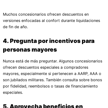
Muchos concesionarios ofrecen descuentos en
versiones enfocadas al confort durante liquidaciones
de fin de año.
4. Pregunta por incentivos para
personas mayores
Nunca está de más preguntar. Algunos concesionarios
ofrecen descuentos especiales a compradores
mayores, especialmente si pertenecen a AARP, AAA o
son jubilados militares. También consulta sobre bonos
por fidelidad, reembolsos o tasas de financiamiento
especiales.
5. Aprovecha beneficios en