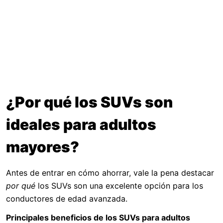
¿Por qué los SUVs son
ideales para adultos
mayores?
Antes de entrar en cómo ahorrar, vale la pena destacar
por qué
los SUVs son una excelente opción para los
conductores de edad avanzada.
Principales beneficios de los SUVs para adultos