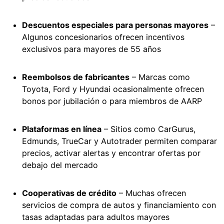
Descuentos especiales para personas mayores
–
Algunos concesionarios ofrecen incentivos
exclusivos para mayores de 55 años
Reembolsos de fabricantes
– Marcas como
Toyota, Ford y Hyundai ocasionalmente ofrecen
bonos por jubilación o para miembros de AARP
Plataformas en línea
– Sitios como CarGurus,
Edmunds, TrueCar y Autotrader permiten comparar
precios, activar alertas y encontrar ofertas por
debajo del mercado
Cooperativas de crédito
– Muchas ofrecen
servicios de compra de autos y financiamiento con
tasas adaptadas para adultos mayores