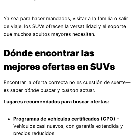
Ya sea para hacer mandados, visitar a la familia o salir
de viaje, los SUVs ofrecen la versatilidad y el soporte
que muchos adultos mayores necesitan.
Dónde encontrar las
mejores ofertas en SUVs
Encontrar la oferta correcta no es cuestión de suerte—
es saber
dónde
buscar y
cuándo
actuar.
Lugares recomendados para buscar ofertas:
Programas de vehículos certificados (CPO)
–
Vehículos casi nuevos, con garantía extendida y
precios reducidos