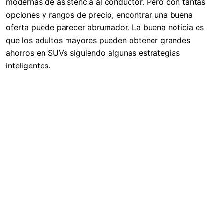
modernas de asistencia al conductor. Pero con tantas
opciones y rangos de precio, encontrar una buena
oferta puede parecer abrumador. La buena noticia es
que los adultos mayores pueden obtener grandes
ahorros en SUVs siguiendo algunas estrategias
inteligentes.