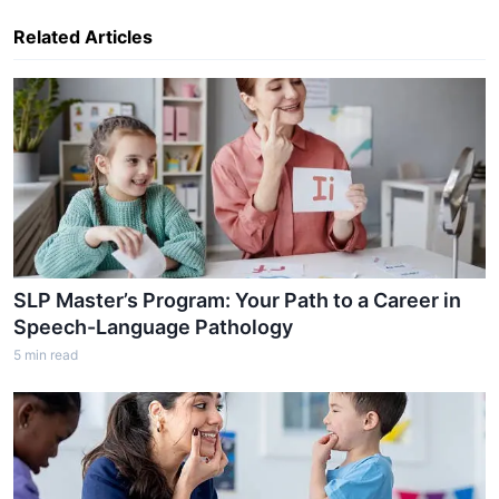
Related Articles
SLP Master’s Program: Your Path to a Career in
Speech-Language Pathology
5
min read