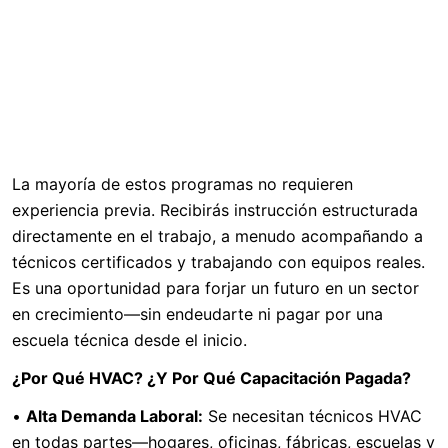
La mayoría de estos programas no requieren
experiencia previa. Recibirás instrucción estructurada
directamente en el trabajo, a menudo acompañando a
técnicos certificados y trabajando con equipos reales.
Es una oportunidad para forjar un futuro en un sector
en crecimiento—sin endeudarte ni pagar por una
escuela técnica desde el inicio.
¿Por Qué HVAC? ¿Y Por Qué Capacitación Pagada?
•
Alta Demanda Laboral:
Se necesitan técnicos HVAC
en todas partes—hogares, oficinas, fábricas, escuelas y