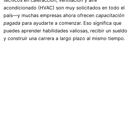
técnicos en calefacción, ventilación y aire
acondicionado (HVAC) son muy solicitados en todo el
país—y muchas empresas ahora ofrecen
capacitación
pagada
para ayudarte a comenzar. Eso significa que
puedes aprender habilidades valiosas, recibir un sueldo
y construir una carrera a largo plazo al mismo tiempo.