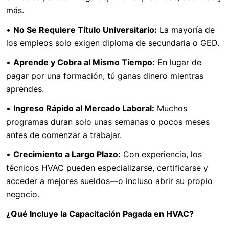
más.
•
No Se Requiere Título Universitario:
La mayoría de
los empleos solo exigen diploma de secundaria o GED.
•
Aprende y Cobra al Mismo Tiempo:
En lugar de
pagar por una formación, tú ganas dinero mientras
aprendes.
•
Ingreso Rápido al Mercado Laboral:
Muchos
programas duran solo unas semanas o pocos meses
antes de comenzar a trabajar.
•
Crecimiento a Largo Plazo:
Con experiencia, los
técnicos HVAC pueden especializarse, certificarse y
acceder a mejores sueldos—o incluso abrir su propio
negocio.
¿Qué Incluye la Capacitación Pagada en HVAC?