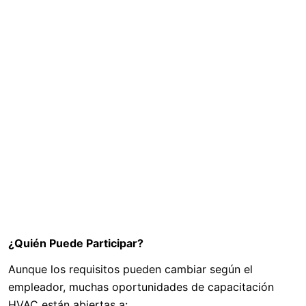
¿Quién Puede Participar?
Aunque los requisitos pueden cambiar según el
empleador, muchas oportunidades de capacitación
HVAC están abiertas a: