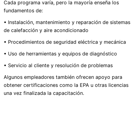
Cada programa varía, pero la mayoría enseña los
fundamentos de:
• Instalación, mantenimiento y reparación de sistemas
de calefacción y aire acondicionado
• Procedimientos de seguridad eléctrica y mecánica
• Uso de herramientas y equipos de diagnóstico
• Servicio al cliente y resolución de problemas
Algunos empleadores también ofrecen apoyo para
obtener certificaciones como la EPA u otras licencias
una vez finalizada la capacitación.