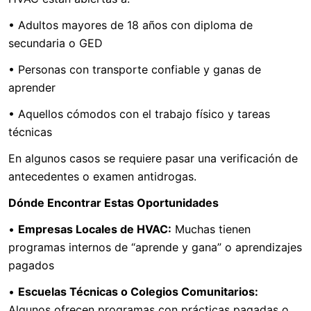
• Adultos mayores de 18 años con diploma de
secundaria o GED
• Personas con transporte confiable y ganas de
aprender
• Aquellos cómodos con el trabajo físico y tareas
técnicas
En algunos casos se requiere pasar una verificación de
antecedentes o examen antidrogas.
Dónde Encontrar Estas Oportunidades
•
Empresas Locales de HVAC:
Muchas tienen
programas internos de “aprende y gana” o aprendizajes
pagados
•
Escuelas Técnicas o Colegios Comunitarios:
Algunos ofrecen programas con prácticas pagadas o