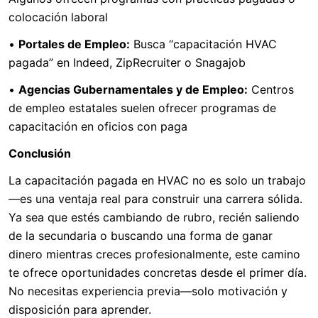
colocación laboral
•
Portales de Empleo:
Busca “capacitación HVAC
pagada” en Indeed, ZipRecruiter o Snagajob
•
Agencias Gubernamentales y de Empleo:
Centros
de empleo estatales suelen ofrecer programas de
capacitación en oficios con paga
Conclusión
La capacitación pagada en HVAC no es solo un trabajo
—es una ventaja real para construir una carrera sólida.
Ya sea que estés cambiando de rubro, recién saliendo
de la secundaria o buscando una forma de ganar
dinero mientras creces profesionalmente, este camino
te ofrece oportunidades concretas desde el primer día.
No necesitas experiencia previa—solo motivación y
disposición para aprender.