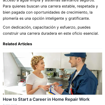
acceso a agua limpia y sistemas sanitarios seguros.
Para quienes buscan una carrera estable, respetada y
bien pagada con oportunidades de crecimiento, la
plomería es una opción inteligente y gratificante.
Con dedicación, capacitación y esfuerzo, puedes
construir una carrera duradera en este oficio esencial.
Related Articles
How to Start a Career in Home Repair Work