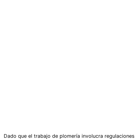
Dado que el trabajo de plomería involucra regulaciones