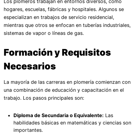
Los plomeros trabajan en entornos diversos, como
hogares, escuelas, fábricas y hospitales. Algunos se
especializan en trabajos de servicio residencial,
mientras que otros se enfocan en tuberías industriales,
sistemas de vapor o líneas de gas.
Formación y Requisitos
Necesarios
La mayoría de las carreras en plomería comienzan con
una combinación de educación y capacitación en el
trabajo. Los pasos principales son:
Diploma de Secundaria o Equivalente:
Las
habilidades básicas en matemáticas y ciencias son
importantes.