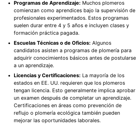
Programas de Aprendizaje:
Muchos plomeros
comienzan como aprendices bajo la supervisión de
profesionales experimentados. Estos programas
suelen durar entre 4 y 5 años e incluyen clases y
formación práctica pagada.
Escuelas Técnicas o de Oficios:
Algunos
candidatos asisten a programas de plomería para
adquirir conocimientos básicos antes de postularse
a un aprendizaje.
Licencias y Certificaciones:
La mayoría de los
estados en EE. UU. requieren que los plomeros
tengan licencia. Esto generalmente implica aprobar
un examen después de completar un aprendizaje.
Certificaciones en áreas como prevención de
reflujo o plomería ecológica también pueden
mejorar las oportunidades laborales.