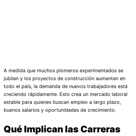
A medida que muchos plomeros experimentados se
jubilan y los proyectos de construcción aumentan en
todo el país, la demanda de nuevos trabajadores está
creciendo rápidamente. Esto crea un mercado laboral
estable para quienes buscan empleo a largo plazo,
buenos salarios y oportunidades de crecimiento.
Qué Implican las Carreras