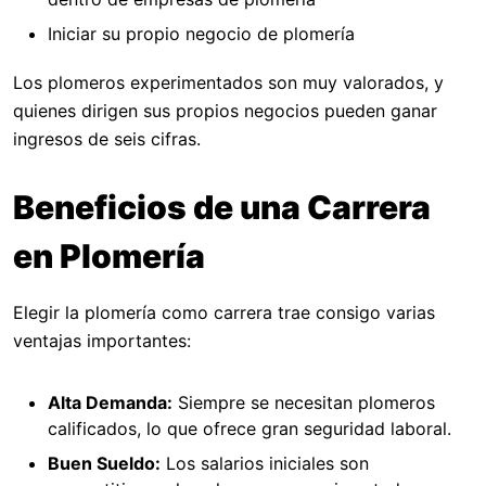
Iniciar su propio negocio de plomería
Los plomeros experimentados son muy valorados, y
quienes dirigen sus propios negocios pueden ganar
ingresos de seis cifras.
Beneficios de una Carrera
en Plomería
Elegir la plomería como carrera trae consigo varias
ventajas importantes:
Alta Demanda:
Siempre se necesitan plomeros
calificados, lo que ofrece gran seguridad laboral.
Buen Sueldo:
Los salarios iniciales son