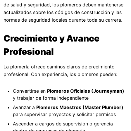
de salud y seguridad, los plomeros deben mantenerse
actualizados sobre los códigos de construcción y las
normas de seguridad locales durante toda su carrera.
Crecimiento y Avance
Profesional
La plomería ofrece caminos claros de crecimiento
profesional. Con experiencia, los plomeros pueden:
Convertirse en
Plomeros Oficiales (Journeyman)
y trabajar de forma independiente
Avanzar a
Plomeros Maestros (Master Plumber)
para supervisar proyectos y solicitar permisos
Ascender a cargos de supervisión o gerencia
dentro de empresas de plomería