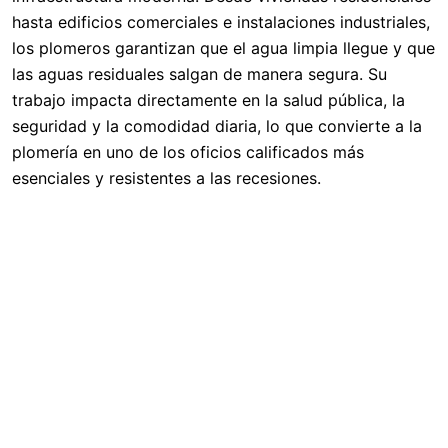
hasta edificios comerciales e instalaciones industriales,
los plomeros garantizan que el agua limpia llegue y que
las aguas residuales salgan de manera segura. Su
trabajo impacta directamente en la salud pública, la
seguridad y la comodidad diaria, lo que convierte a la
plomería en uno de los oficios calificados más
esenciales y resistentes a las recesiones.