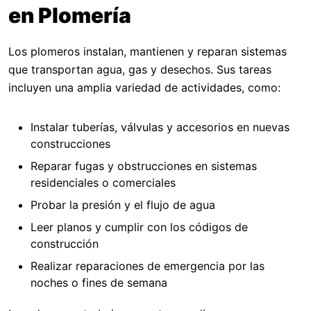
en Plomería
Los plomeros instalan, mantienen y reparan sistemas
que transportan agua, gas y desechos. Sus tareas
incluyen una amplia variedad de actividades, como:
Instalar tuberías, válvulas y accesorios en nuevas
construcciones
Reparar fugas y obstrucciones en sistemas
residenciales o comerciales
Probar la presión y el flujo de agua
Leer planos y cumplir con los códigos de
construcción
Realizar reparaciones de emergencia por las
noches o fines de semana