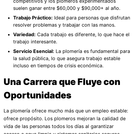
competitivos y los plomeros experimentados
suelen ganar entre $60,000 y $90,000+ al año.
Trabajo Práctico:
Ideal para personas que disfrutan
resolver problemas y trabajar con las manos.
Variedad:
Cada trabajo es diferente, lo que hace el
trabajo interesante.
Servicio Esencial:
La plomería es fundamental para
la salud pública, lo que asegura trabajo estable
incluso en tiempos de crisis económica.
Una Carrera que Fluye con
Oportunidades
La plomería ofrece mucho más que un empleo estable:
ofrece propósito. Los plomeros mejoran la calidad de
vida de las personas todos los días al garantizar