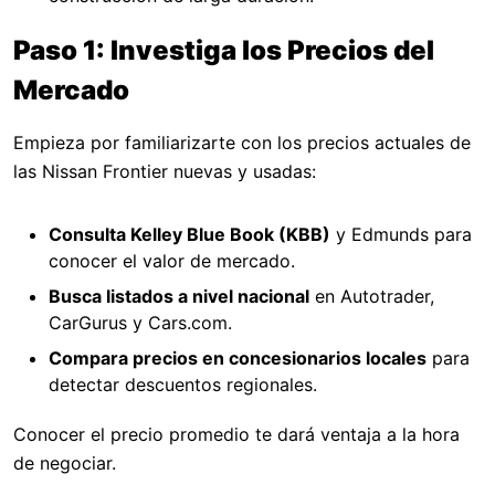
Paso 1: Investiga los Precios del
Mercado
Empieza por familiarizarte con los precios actuales de
las Nissan Frontier nuevas y usadas:
Consulta Kelley Blue Book (KBB)
y Edmunds para
conocer el valor de mercado.
Busca listados a nivel nacional
en Autotrader,
CarGurus y Cars.com.
Compara precios en concesionarios locales
para
detectar descuentos regionales.
Conocer el precio promedio te dará ventaja a la hora
de negociar.