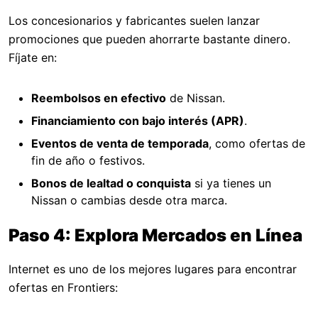
Los concesionarios y fabricantes suelen lanzar
promociones que pueden ahorrarte bastante dinero.
Fíjate en:
Reembolsos en efectivo
de Nissan.
Financiamiento con bajo interés (APR)
.
Eventos de venta de temporada
, como ofertas de
fin de año o festivos.
Bonos de lealtad o conquista
si ya tienes un
Nissan o cambias desde otra marca.
Paso 4: Explora Mercados en Línea
Internet es uno de los mejores lugares para encontrar
ofertas en Frontiers: