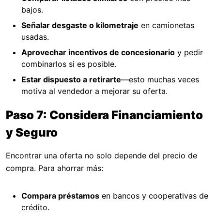
bajos.
Señalar desgaste o kilometraje
en camionetas
usadas.
Aprovechar incentivos de concesionario
y pedir
combinarlos si es posible.
Estar dispuesto a retirarte
—esto muchas veces
motiva al vendedor a mejorar su oferta.
Paso 7: Considera Financiamiento
y Seguro
Encontrar una oferta no solo depende del precio de
compra. Para ahorrar más:
Compara préstamos
en bancos y cooperativas de
crédito.