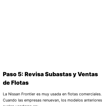
Paso 5: Revisa Subastas y Ventas
de Flotas
La Nissan Frontier es muy usada en flotas comerciales.
Cuando las empresas renuevan, los modelos anteriores