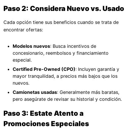
Paso 2: Considera Nuevo vs. Usado
Cada opción tiene sus beneficios cuando se trata de
encontrar ofertas:
Modelos nuevos
: Busca incentivos de
concesionario, reembolsos y financiamiento
especial.
Certified Pre-Owned (CPO)
: Incluyen garantía y
mayor tranquilidad, a precios más bajos que los
nuevos.
Camionetas usadas
: Generalmente más baratas,
pero asegúrate de revisar su historial y condición.
Paso 3: Estate Atento a
Promociones Especiales