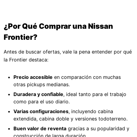
¿Por Qué Comprar una Nissan
Frontier?
Antes de buscar ofertas, vale la pena entender por qué
la Frontier destaca:
Precio accesible
en comparación con muchas
otras pickups medianas.
Duradera y confiable
, ideal tanto para el trabajo
como para el uso diario.
Varias configuraciones
, incluyendo cabina
extendida, cabina doble y versiones todoterreno.
Buen valor de reventa
gracias a su popularidad y
construcción de larga duración.