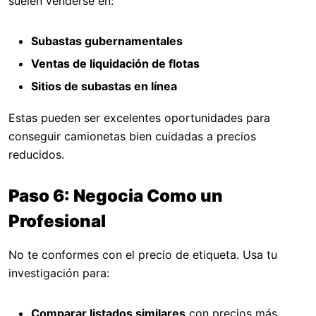
suelen venderse en:
Subastas gubernamentales
Ventas de liquidación de flotas
Sitios de subastas en línea
Estas pueden ser excelentes oportunidades para
conseguir camionetas bien cuidadas a precios
reducidos.
Paso 6: Negocia Como un
Profesional
No te conformes con el precio de etiqueta. Usa tu
investigación para:
Comparar listados similares
con precios más