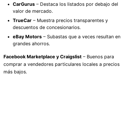
CarGurus
– Destaca los listados por debajo del
valor de mercado.
TrueCar
– Muestra precios transparentes y
descuentos de concesionarios.
eBay Motors
– Subastas que a veces resultan en
grandes ahorros.
Facebook Marketplace y Craigslist
– Buenos para
comprar a vendedores particulares locales a precios
más bajos.