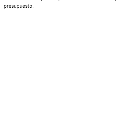
presupuesto.