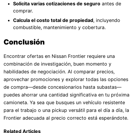
Solicita varias cotizaciones de seguro
antes de
comprar.
Calcula el costo total de propiedad
, incluyendo
combustible, mantenimiento y cobertura.
Conclusión
Encontrar ofertas en Nissan Frontier requiere una
combinación de investigación, buen momento y
habilidades de negociación. Al comparar precios,
aprovechar promociones y explorar todas las opciones
de compra—desde concesionarios hasta subastas—
puedes ahorrar una cantidad significativa en tu próxima
camioneta. Ya sea que busques un vehículo resistente
para el trabajo o una pickup versátil para el día a día, la
Frontier adecuada al precio correcto está esperándote.
Related Articles