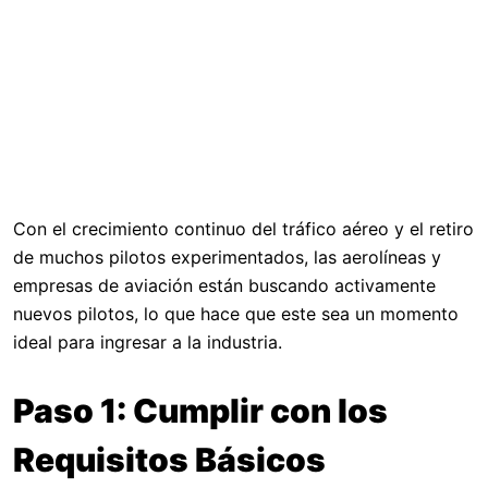
Con el crecimiento continuo del tráfico aéreo y el retiro
de muchos pilotos experimentados, las aerolíneas y
empresas de aviación están buscando activamente
nuevos pilotos, lo que hace que este sea un momento
ideal para ingresar a la industria.
Paso 1: Cumplir con los
Requisitos Básicos