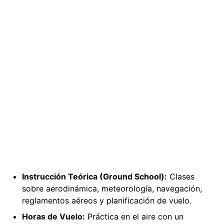
Instrucción Teórica (Ground School):
Clases
sobre aerodinámica, meteorología, navegación,
reglamentos aéreos y planificación de vuelo.
Horas de Vuelo:
Práctica en el aire con un