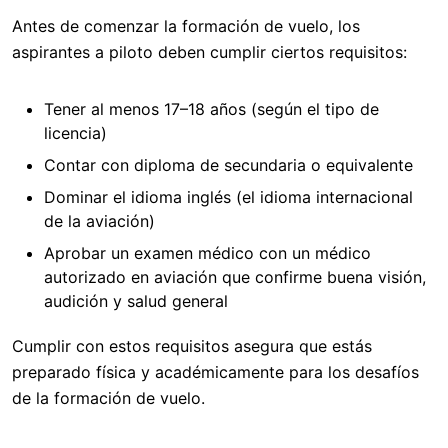
Antes de comenzar la formación de vuelo, los
aspirantes a piloto deben cumplir ciertos requisitos:
Tener al menos 17–18 años (según el tipo de
licencia)
Contar con diploma de secundaria o equivalente
Dominar el idioma inglés (el idioma internacional
de la aviación)
Aprobar un examen médico con un médico
autorizado en aviación que confirme buena visión,
audición y salud general
Cumplir con estos requisitos asegura que estás
preparado física y académicamente para los desafíos
de la formación de vuelo.