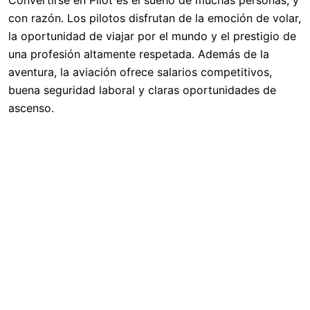
Convertirse en Pilot es el sueño de muchas personas, y
con razón. Los pilotos disfrutan de la emoción de volar,
la oportunidad de viajar por el mundo y el prestigio de
una profesión altamente respetada. Además de la
aventura, la aviación ofrece salarios competitivos,
buena seguridad laboral y claras oportunidades de
ascenso.