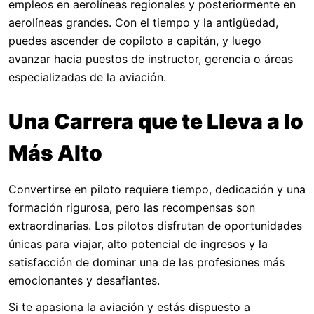
empleos en aerolíneas regionales y posteriormente en
aerolíneas grandes. Con el tiempo y la antigüedad,
puedes ascender de copiloto a capitán, y luego
avanzar hacia puestos de instructor, gerencia o áreas
especializadas de la aviación.
Una Carrera que te Lleva a lo
Más Alto
Convertirse en piloto requiere tiempo, dedicación y una
formación rigurosa, pero las recompensas son
extraordinarias. Los pilotos disfrutan de oportunidades
únicas para viajar, alto potencial de ingresos y la
satisfacción de dominar una de las profesiones más
emocionantes y desafiantes.
Si te apasiona la aviación y estás dispuesto a