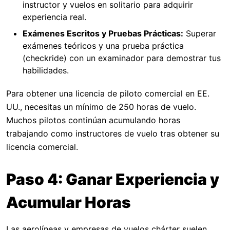
instructor y vuelos en solitario para adquirir
experiencia real.
Exámenes Escritos y Pruebas Prácticas:
Superar
exámenes teóricos y una prueba práctica
(checkride) con un examinador para demostrar tus
habilidades.
Para obtener una licencia de piloto comercial en EE.
UU., necesitas un mínimo de 250 horas de vuelo.
Muchos pilotos continúan acumulando horas
trabajando como instructores de vuelo tras obtener su
licencia comercial.
Paso 4: Ganar Experiencia y
Acumular Horas
Las aerolíneas y empresas de vuelos chárter suelen