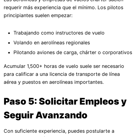
requerir más experiencia que el mínimo. Los pilotos
principiantes suelen empezar:
Trabajando como instructores de vuelo
Volando en aerolíneas regionales
Pilotando aviones de carga, chárter o corporativos
Acumular 1,500+ horas de vuelo suele ser necesario
para calificar a una licencia de transporte de línea
aérea y puestos en aerolíneas importantes.
Paso 5: Solicitar Empleos y
Seguir Avanzando
Con suficiente experiencia, puedes postularte a