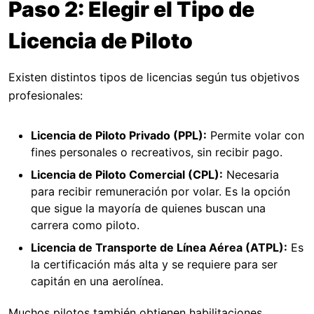
Paso 2: Elegir el Tipo de
Licencia de Piloto
Existen distintos tipos de licencias según tus objetivos
profesionales:
Licencia de Piloto Privado (PPL):
Permite volar con
fines personales o recreativos, sin recibir pago.
Licencia de Piloto Comercial (CPL):
Necesaria
para recibir remuneración por volar. Es la opción
que sigue la mayoría de quienes buscan una
carrera como piloto.
Licencia de Transporte de Línea Aérea (ATPL):
Es
la certificación más alta y se requiere para ser
capitán en una aerolínea.
Muchos pilotos también obtienen habilitaciones