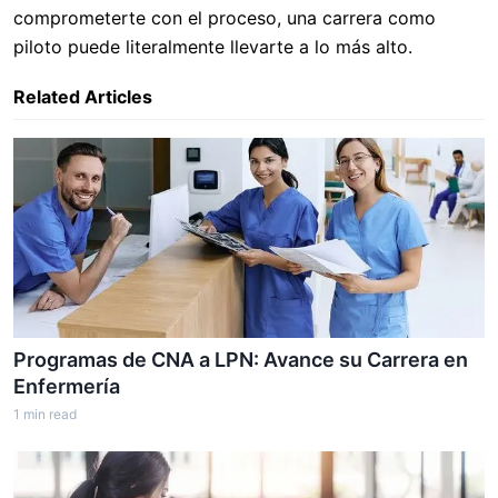
comprometerte con el proceso, una carrera como
piloto puede literalmente llevarte a lo más alto.
Related Articles
Programas de CNA a LPN: Avance su Carrera en
Enfermería
1
min read