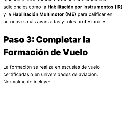
adicionales como la
Habilitación por Instrumentos (IR)
y la
Habilitación Multimotor (ME)
para calificar en
aeronaves más avanzadas y roles profesionales.
Paso 3: Completar la
Formación de Vuelo
La formación se realiza en escuelas de vuelo
certificadas o en universidades de aviación.
Normalmente incluye: