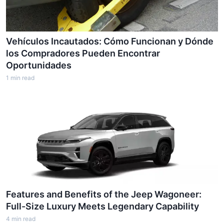
Vehículos Incautados: Cómo Funcionan y Dónde
los Compradores Pueden Encontrar
Oportunidades
1
min read
Features and Benefits of the Jeep Wagoneer:
Full-Size Luxury Meets Legendary Capability
4
min read