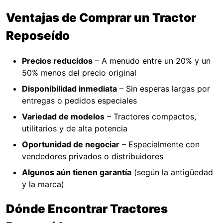
Ventajas de Comprar un Tractor
Reposeído
Precios reducidos
– A menudo entre un 20% y un
50% menos del precio original
Disponibilidad inmediata
– Sin esperas largas por
entregas o pedidos especiales
Variedad de modelos
– Tractores compactos,
utilitarios y de alta potencia
Oportunidad de negociar
– Especialmente con
vendedores privados o distribuidores
Algunos aún tienen garantía
(según la antigüedad
y la marca)
Dónde Encontrar Tractores