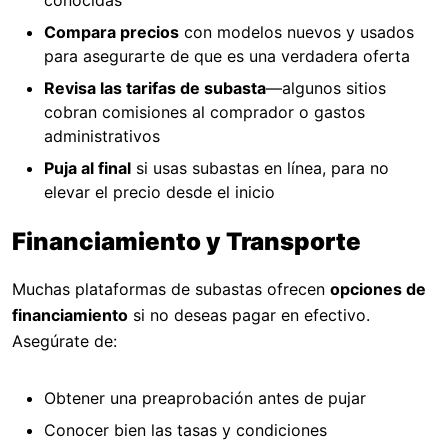
conocidas
Compara precios
con modelos nuevos y usados
para asegurarte de que es una verdadera oferta
Revisa las tarifas de subasta
—algunos sitios
cobran comisiones al comprador o gastos
administrativos
Puja al final
si usas subastas en línea, para no
elevar el precio desde el inicio
Financiamiento y Transporte
Muchas plataformas de subastas ofrecen
opciones de
financiamiento
si no deseas pagar en efectivo.
Asegúrate de:
Obtener una preaprobación antes de pujar
Conocer bien las tasas y condiciones