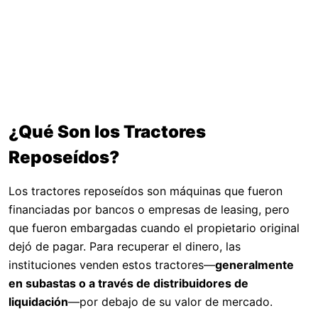
¿Qué Son los Tractores
Reposeídos?
Los tractores reposeídos son máquinas que fueron
financiadas por bancos o empresas de leasing, pero
que fueron embargadas cuando el propietario original
dejó de pagar. Para recuperar el dinero, las
instituciones venden estos tractores—
generalmente
en subastas o a través de distribuidores de
liquidación
—por debajo de su valor de mercado.