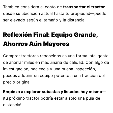
También considera el costo de
transportar el tractor
desde su ubicación actual hasta tu propiedad—puede
ser elevado según el tamaño y la distancia.
Reflexión Final: Equipo Grande,
Ahorros Aún Mayores
Comprar tractores reposeídos es una forma inteligente
de ahorrar miles en maquinaria de calidad. Con algo de
investigación, paciencia y una buena inspección,
puedes adquirir un equipo potente a una fracción del
precio original.
Empieza a explorar subastas y listados hoy mismo
—
¡tu próximo tractor podría estar a solo una puja de
distancia!