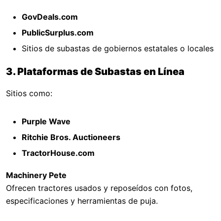
GovDeals.com
PublicSurplus.com
Sitios de subastas de gobiernos estatales o locales
3. Plataformas de Subastas en Línea
Sitios como:
Purple Wave
Ritchie Bros. Auctioneers
TractorHouse.com
Machinery Pete
Ofrecen tractores usados y reposeídos con fotos,
especificaciones y herramientas de puja.