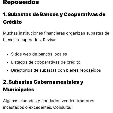
Reposeídos
1. Subastas de Bancos y Cooperativas de
Crédito
Muchas instituciones financieras organizan subastas de
bienes recuperados. Revisa:
Sitios web de bancos locales
Listados de cooperativas de crédito
Directorios de subastas con bienes reposeídos
2. Subastas Gubernamentales y
Municipales
Algunas ciudades y condados venden tractores
incautados o excedentes. Consulta: