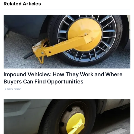
Related Articles
Impound Vehicles: How They Work and Where
Buyers Can Find Opportunities
3
min read