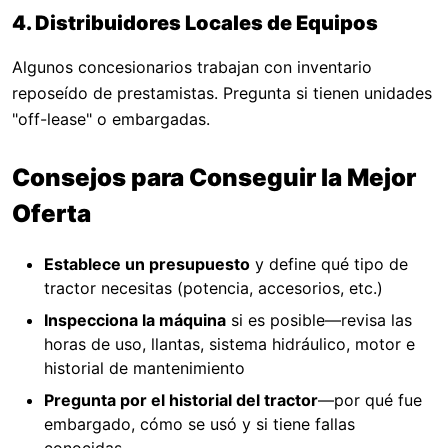
4. Distribuidores Locales de Equipos
Algunos concesionarios trabajan con inventario
reposeído de prestamistas. Pregunta si tienen unidades
"off-lease" o embargadas.
Consejos para Conseguir la Mejor
Oferta
Establece un presupuesto
y define qué tipo de
tractor necesitas (potencia, accesorios, etc.)
Inspecciona la máquina
si es posible—revisa las
horas de uso, llantas, sistema hidráulico, motor e
historial de mantenimiento
Pregunta por el historial del tractor
—por qué fue
embargado, cómo se usó y si tiene fallas