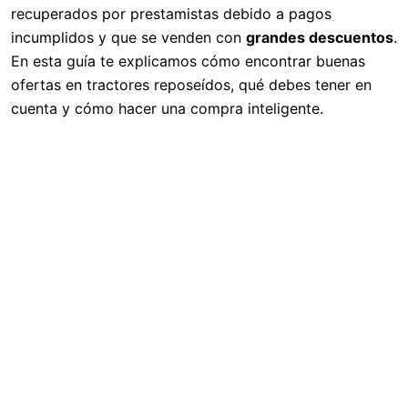
recuperados por prestamistas debido a pagos
incumplidos y que se venden con
grandes descuentos
.
En esta guía te explicamos cómo encontrar buenas
ofertas en tractores reposeídos, qué debes tener en
cuenta y cómo hacer una compra inteligente.