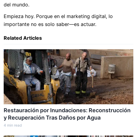
del mundo.
Empieza hoy. Porque en el marketing digital, lo
importante no es solo saber—es actuar.
Related Articles
Restauración por Inundaciones: Reconstrucción
y Recuperación Tras Daños por Agua
4
min read