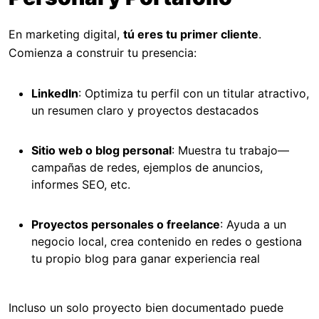
En marketing digital,
tú eres tu primer cliente
.
Comienza a construir tu presencia:
LinkedIn
: Optimiza tu perfil con un titular atractivo,
un resumen claro y proyectos destacados
Sitio web o blog personal
: Muestra tu trabajo—
campañas de redes, ejemplos de anuncios,
informes SEO, etc.
Proyectos personales o freelance
: Ayuda a un
negocio local, crea contenido en redes o gestiona
tu propio blog para ganar experiencia real
Incluso un solo proyecto bien documentado puede