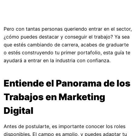
Pero con tantas personas queriendo entrar en el sector,
¿cómo puedes destacar y conseguir el trabajo? Ya sea
que estés cambiando de carrera, acabes de graduarte
o estés construyendo tu primer portafolio, esta guía te
ayudará a entrar en la industria con confianza.
Entiende el Panorama de los
Trabajos en Marketing
Digital
Antes de postularte, es importante conocer los roles
disponibles. El campo es amplio, y puedes adaptar tu