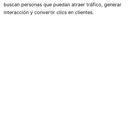
buscan personas que puedan atraer tráfico, generar
interacción y convertir clics en clientes.