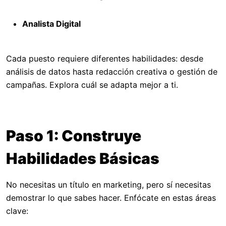
Analista Digital
Cada puesto requiere diferentes habilidades: desde
análisis de datos hasta redacción creativa o gestión de
campañas. Explora cuál se adapta mejor a ti.
Paso 1: Construye
Habilidades Básicas
No necesitas un título en marketing, pero sí necesitas
demostrar lo que sabes hacer. Enfócate en estas áreas
clave: