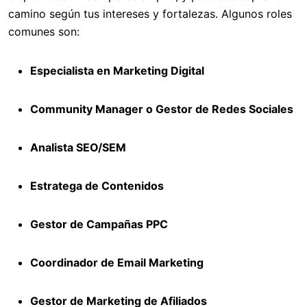
camino según tus intereses y fortalezas. Algunos roles
comunes son:
Especialista en Marketing Digital
Community Manager o Gestor de Redes Sociales
Analista SEO/SEM
Estratega de Contenidos
Gestor de Campañas PPC
Coordinador de Email Marketing
Gestor de Marketing de Afiliados