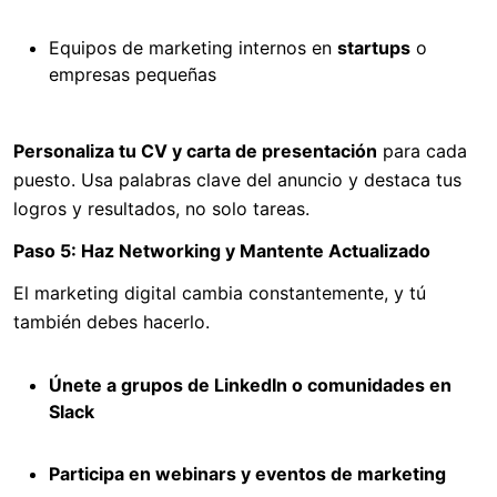
Equipos de marketing internos en
startups
o
empresas pequeñas
Personaliza tu CV y carta de presentación
para cada
puesto. Usa palabras clave del anuncio y destaca tus
logros y resultados, no solo tareas.
Paso 5: Haz Networking y Mantente Actualizado
El marketing digital cambia constantemente, y tú
también debes hacerlo.
Únete a grupos de LinkedIn o comunidades en
Slack
Participa en webinars y eventos de marketing