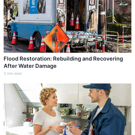
Flood Restoration: Rebuilding and Recovering
After Water Damage
3
min read