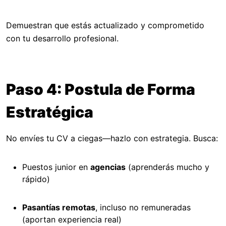
Demuestran que estás actualizado y comprometido
con tu desarrollo profesional.
Paso 4: Postula de Forma
Estratégica
No envíes tu CV a ciegas—hazlo con estrategia. Busca:
Puestos junior en
agencias
(aprenderás mucho y
rápido)
Pasantías remotas
, incluso no remuneradas
(aportan experiencia real)