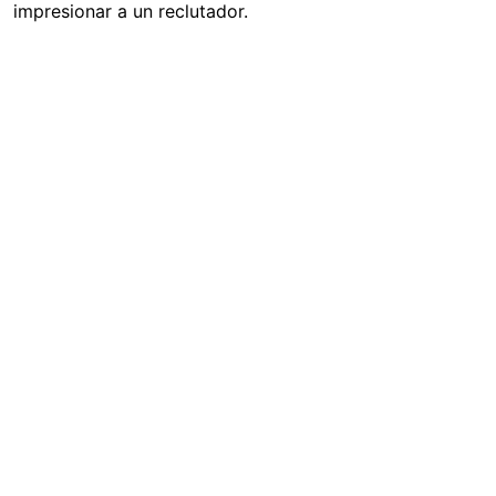
impresionar a un reclutador.