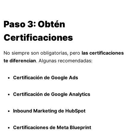
Paso 3: Obtén
Certificaciones
No siempre son obligatorias, pero
las certificaciones
te diferencian
. Algunas recomendadas:
Certificación de Google Ads
Certificación de Google Analytics
Inbound Marketing de HubSpot
Certificaciones de Meta Blueprint