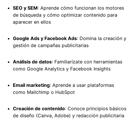
SEO y SEM
: Aprende cómo funcionan los motores
de búsqueda y cómo optimizar contenido para
aparecer en ellos
Google Ads y Facebook Ads
: Domina la creación y
gestión de campañas publicitarias
Análisis de datos
: Familiarízate con herramientas
como Google Analytics y Facebook Insights
Email marketing
: Aprende a usar plataformas
como Mailchimp o HubSpot
Creación de contenido
: Conoce principios básicos
de diseño (Canva, Adobe) y redacción publicitaria