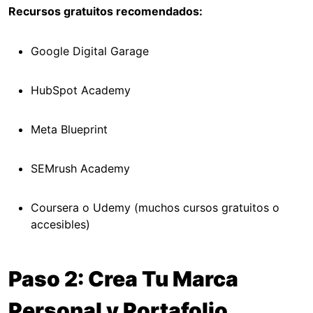
Recursos gratuitos recomendados:
Google Digital Garage
HubSpot Academy
Meta Blueprint
SEMrush Academy
Coursera o Udemy (muchos cursos gratuitos o
accesibles)
Paso 2: Crea Tu Marca
Personal y Portafolio