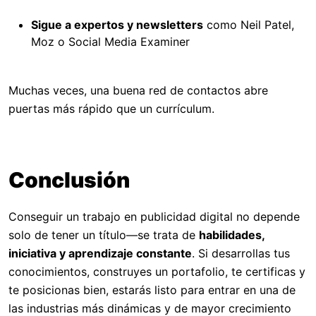
Sigue a expertos y newsletters
como Neil Patel,
Moz o Social Media Examiner
Muchas veces, una buena red de contactos abre
puertas más rápido que un currículum.
Conclusión
Conseguir un trabajo en publicidad digital no depende
solo de tener un título—se trata de
habilidades,
iniciativa y aprendizaje constante
. Si desarrollas tus
conocimientos, construyes un portafolio, te certificas y
te posicionas bien, estarás listo para entrar en una de
las industrias más dinámicas y de mayor crecimiento