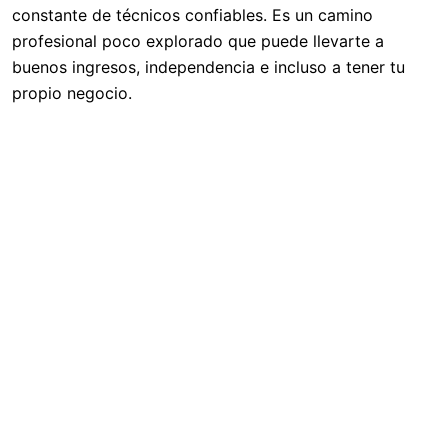
constante de técnicos confiables. Es un camino
profesional poco explorado que puede llevarte a
buenos ingresos, independencia e incluso a tener tu
propio negocio.