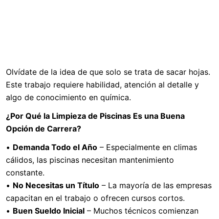
Olvídate de la idea de que solo se trata de sacar hojas.
Este trabajo requiere habilidad, atención al detalle y
algo de conocimiento en química.
¿Por Qué la Limpieza de Piscinas Es una Buena
Opción de Carrera?
•
Demanda Todo el Año
– Especialmente en climas
cálidos, las piscinas necesitan mantenimiento
constante.
•
No Necesitas un Título
– La mayoría de las empresas
capacitan en el trabajo o ofrecen cursos cortos.
•
Buen Sueldo Inicial
– Muchos técnicos comienzan