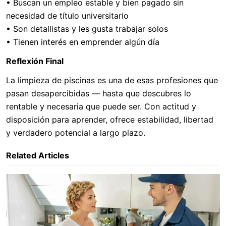
• Buscan un empleo estable y bien pagado sin
necesidad de título universitario
• Son detallistas y les gusta trabajar solos
• Tienen interés en emprender algún día
Reflexión Final
La limpieza de piscinas es una de esas profesiones que
pasan desapercibidas — hasta que descubres lo
rentable y necesaria que puede ser. Con actitud y
disposición para aprender, ofrece estabilidad, libertad
y verdadero potencial a largo plazo.
Related Articles