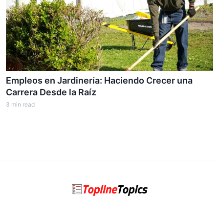
Empleos en Jardinería: Haciendo Crecer una
Carrera Desde la Raíz
3
min read