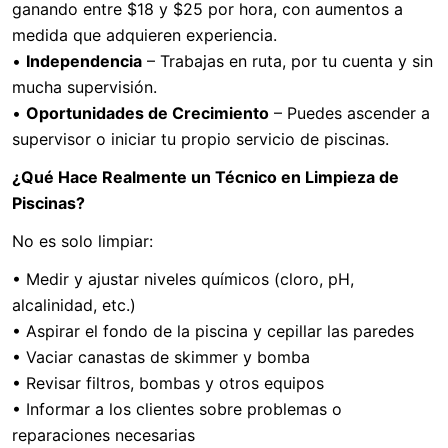
ganando entre $18 y $25 por hora, con aumentos a
medida que adquieren experiencia.
•
Independencia
– Trabajas en ruta, por tu cuenta y sin
mucha supervisión.
•
Oportunidades de Crecimiento
– Puedes ascender a
supervisor o iniciar tu propio servicio de piscinas.
¿Qué Hace Realmente un Técnico en Limpieza de
Piscinas?
No es solo limpiar:
• Medir y ajustar niveles químicos (cloro, pH,
alcalinidad, etc.)
• Aspirar el fondo de la piscina y cepillar las paredes
• Vaciar canastas de skimmer y bomba
• Revisar filtros, bombas y otros equipos
• Informar a los clientes sobre problemas o
reparaciones necesarias