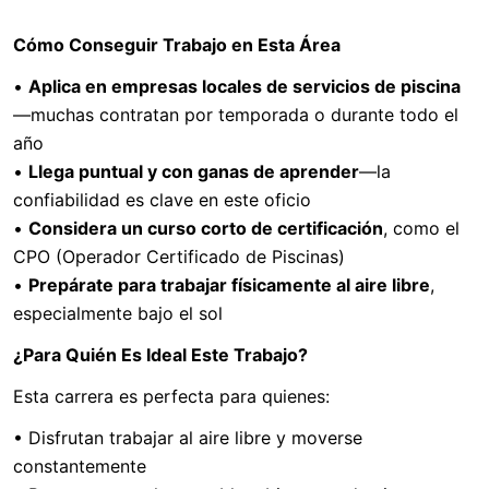
Cómo Conseguir Trabajo en Esta Área
•
Aplica en empresas locales de servicios de piscina
—muchas contratan por temporada o durante todo el
año
•
Llega puntual y con ganas de aprender
—la
confiabilidad es clave en este oficio
•
Considera un curso corto de certificación
, como el
CPO (Operador Certificado de Piscinas)
•
Prepárate para trabajar físicamente al aire libre
,
especialmente bajo el sol
¿Para Quién Es Ideal Este Trabajo?
Esta carrera es perfecta para quienes:
• Disfrutan trabajar al aire libre y moverse
constantemente