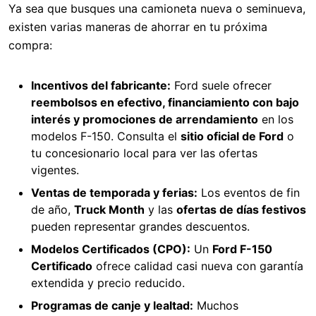
Ya sea que busques una camioneta nueva o seminueva,
existen varias maneras de ahorrar en tu próxima
compra:
Incentivos del fabricante:
Ford suele ofrecer
reembolsos en efectivo, financiamiento con bajo
interés y promociones de arrendamiento
en los
modelos F-150. Consulta el
sitio oficial de Ford
o
tu concesionario local para ver las ofertas
vigentes.
Ventas de temporada y ferias:
Los eventos de fin
de año,
Truck Month
y las
ofertas de días festivos
pueden representar grandes descuentos.
Modelos Certificados (CPO):
Un
Ford F-150
Certificado
ofrece calidad casi nueva con garantía
extendida y precio reducido.
Programas de canje y lealtad:
Muchos