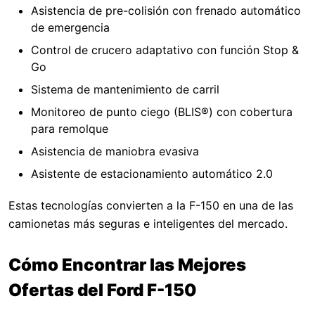
Asistencia de pre-colisión con frenado automático
de emergencia
Control de crucero adaptativo con función Stop &
Go
Sistema de mantenimiento de carril
Monitoreo de punto ciego (BLIS®) con cobertura
para remolque
Asistencia de maniobra evasiva
Asistente de estacionamiento automático 2.0
Estas tecnologías convierten a la F-150 en una de las
camionetas más seguras e inteligentes del mercado.
Cómo Encontrar las Mejores
Ofertas del Ford F-150