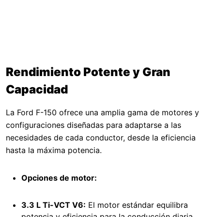
Rendimiento Potente y Gran
Capacidad
La Ford F-150 ofrece una amplia gama de motores y
configuraciones diseñadas para adaptarse a las
necesidades de cada conductor, desde la eficiencia
hasta la máxima potencia.
Opciones de motor:
3.3 L Ti-VCT V6:
El motor estándar equilibra
potencia y eficiencia para la conducción diaria.