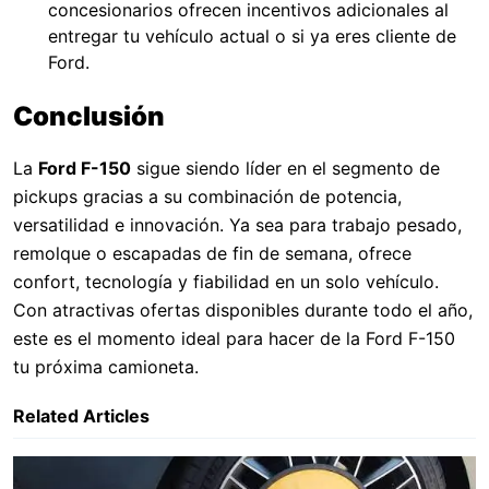
concesionarios ofrecen incentivos adicionales al
entregar tu vehículo actual o si ya eres cliente de
Ford.
Conclusión
La
Ford F-150
sigue siendo líder en el segmento de
pickups gracias a su combinación de potencia,
versatilidad e innovación. Ya sea para trabajo pesado,
remolque o escapadas de fin de semana, ofrece
confort, tecnología y fiabilidad en un solo vehículo.
Con atractivas ofertas disponibles durante todo el año,
este es el momento ideal para hacer de la Ford F-150
tu próxima camioneta.
Related Articles