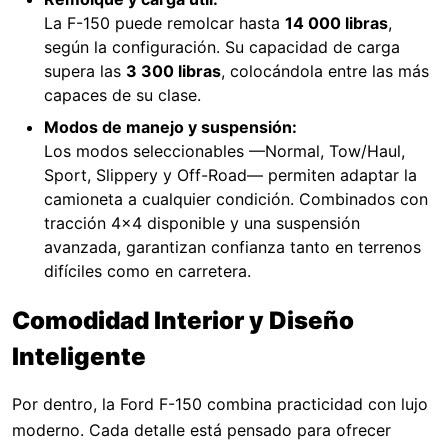
La F-150 puede remolcar hasta
14 000 libras
,
según la configuración. Su capacidad de carga
supera las
3 300 libras
, colocándola entre las más
capaces de su clase.
Modos de manejo y suspensión:
Los modos seleccionables —Normal, Tow/Haul,
Sport, Slippery y Off-Road— permiten adaptar la
camioneta a cualquier condición. Combinados con
tracción 4x4 disponible y una suspensión
avanzada, garantizan confianza tanto en terrenos
difíciles como en carretera.
Comodidad Interior y Diseño
Inteligente
Por dentro, la Ford F-150 combina practicidad con lujo
moderno. Cada detalle está pensado para ofrecer