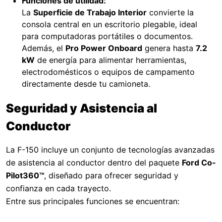
Funciones de utilidad:
La
Superficie de Trabajo Interior
convierte la
consola central en un escritorio plegable, ideal
para computadoras portátiles o documentos.
Además, el
Pro Power Onboard
genera hasta
7.2
kW
de energía para alimentar herramientas,
electrodomésticos o equipos de campamento
directamente desde tu camioneta.
Seguridad y Asistencia al
Conductor
La F-150 incluye un conjunto de tecnologías avanzadas
de asistencia al conductor dentro del paquete
Ford Co-
Pilot360™
, diseñado para ofrecer seguridad y
confianza en cada trayecto.
Entre sus principales funciones se encuentran: