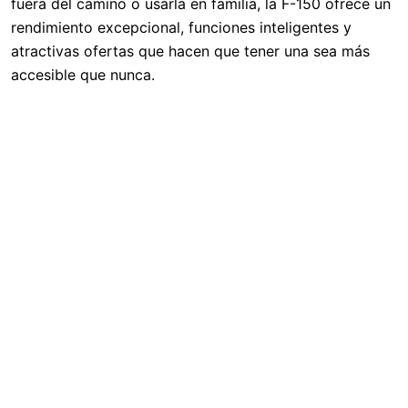
fuera del camino o usarla en familia, la F-150 ofrece un
rendimiento excepcional, funciones inteligentes y
atractivas ofertas que hacen que tener una sea más
accesible que nunca.