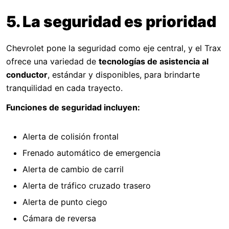
5. La seguridad es prioridad
Chevrolet pone la seguridad como eje central, y el Trax
ofrece una variedad de
tecnologías de asistencia al
conductor
, estándar y disponibles, para brindarte
tranquilidad en cada trayecto.
Funciones de seguridad incluyen:
Alerta de colisión frontal
Frenado automático de emergencia
Alerta de cambio de carril
Alerta de tráfico cruzado trasero
Alerta de punto ciego
Cámara de reversa