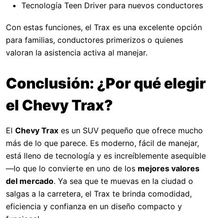
Tecnología Teen Driver para nuevos conductores
Con estas funciones, el Trax es una excelente opción
para familias, conductores primerizos o quienes
valoran la asistencia activa al manejar.
Conclusión: ¿Por qué elegir
el Chevy Trax?
El
Chevy Trax
es un SUV pequeño que ofrece mucho
más de lo que parece. Es moderno, fácil de manejar,
está lleno de tecnología y es increíblemente asequible
—lo que lo convierte en uno de los
mejores valores
del mercado
. Ya sea que te muevas en la ciudad o
salgas a la carretera, el Trax te brinda comodidad,
eficiencia y confianza en un diseño compacto y