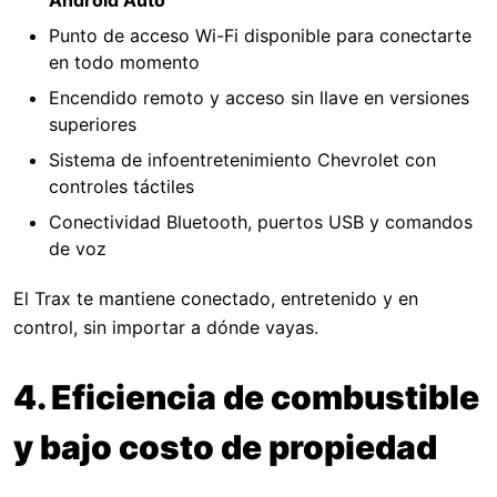
Android Auto
Punto de acceso Wi-Fi disponible para conectarte
en todo momento
Encendido remoto y acceso sin llave en versiones
superiores
Sistema de infoentretenimiento Chevrolet con
controles táctiles
Conectividad Bluetooth, puertos USB y comandos
de voz
El Trax te mantiene conectado, entretenido y en
control, sin importar a dónde vayas.
4. Eficiencia de combustible
y bajo costo de propiedad