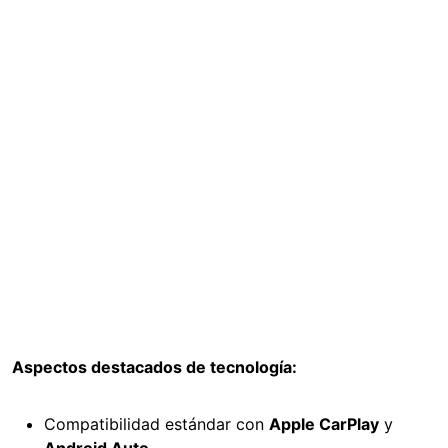
Aspectos destacados de tecnología:
Compatibilidad estándar con
Apple CarPlay
y