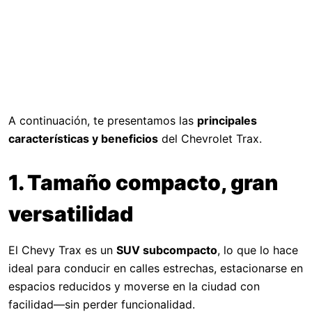
A continuación, te presentamos las
principales
características y beneficios
del Chevrolet Trax.
1. Tamaño compacto, gran
versatilidad
El Chevy Trax es un
SUV subcompacto
, lo que lo hace
ideal para conducir en calles estrechas, estacionarse en
espacios reducidos y moverse en la ciudad con
facilidad—sin perder funcionalidad.