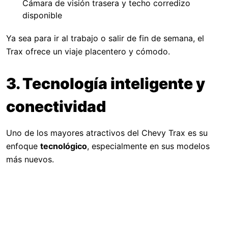
Cámara de visión trasera y techo corredizo
disponible
Ya sea para ir al trabajo o salir de fin de semana, el
Trax ofrece un viaje placentero y cómodo.
3. Tecnología inteligente y
conectividad
Uno de los mayores atractivos del Chevy Trax es su
enfoque
tecnológico
, especialmente en sus modelos
más nuevos.