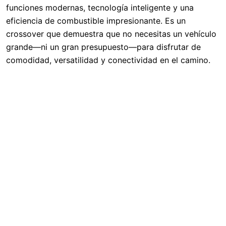
funciones modernas, tecnología inteligente y una
eficiencia de combustible impresionante. Es un
crossover que demuestra que no necesitas un vehículo
grande—ni un gran presupuesto—para disfrutar de
comodidad, versatilidad y conectividad en el camino.