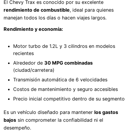
El Chevy Trax es conocido por su excelente
rendimiento de combustible
, ideal para quienes
manejan todos los días o hacen viajes largos.
Rendimiento y economía:
Motor turbo de 1.2L y 3 cilindros en modelos
recientes
Alrededor de
30 MPG combinadas
(ciudad/carretera)
Transmisión automática de 6 velocidades
Costos de mantenimiento y seguro accesibles
Precio inicial competitivo dentro de su segmento
Es un vehículo diseñado para mantener
los gastos
bajos
sin comprometer la confiabilidad ni el
desempeño.