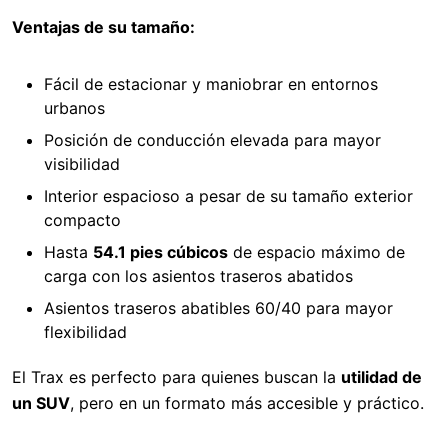
Ventajas de su tamaño:
Fácil de estacionar y maniobrar en entornos
urbanos
Posición de conducción elevada para mayor
visibilidad
Interior espacioso a pesar de su tamaño exterior
compacto
Hasta
54.1 pies cúbicos
de espacio máximo de
carga con los asientos traseros abatidos
Asientos traseros abatibles 60/40 para mayor
flexibilidad
El Trax es perfecto para quienes buscan la
utilidad de
un SUV
, pero en un formato más accesible y práctico.