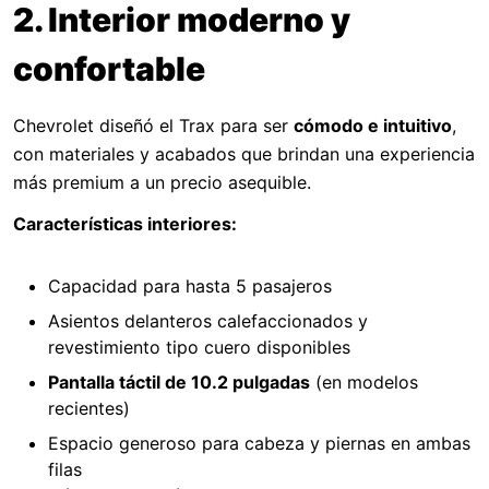
2. Interior moderno y
confortable
Chevrolet diseñó el Trax para ser
cómodo e intuitivo
,
con materiales y acabados que brindan una experiencia
más premium a un precio asequible.
Características interiores:
Capacidad para hasta 5 pasajeros
Asientos delanteros calefaccionados y
revestimiento tipo cuero disponibles
Pantalla táctil de 10.2 pulgadas
(en modelos
recientes)
Espacio generoso para cabeza y piernas en ambas
filas